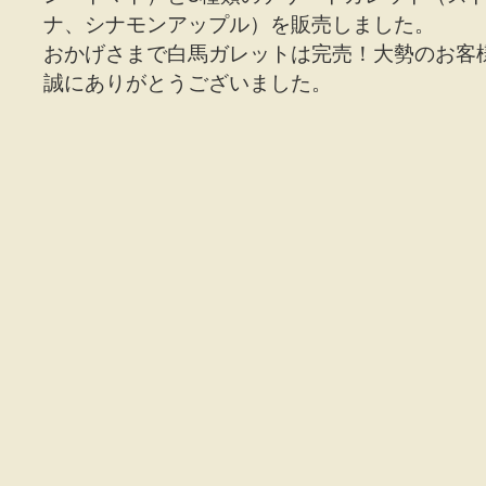
ナ、シナモンアップル）を販売しました。
おかげさまで白馬ガレットは完売！大勢のお客
誠にありがとうございました。