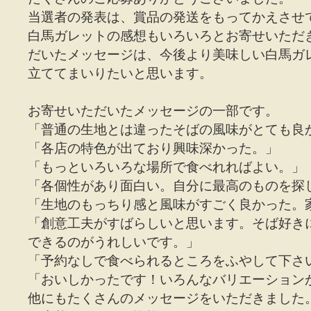
当選者の発表は、賞品の発送をもってかえさせ
白馬ガレットの感想もいろいろとお寄せいただ
だいたメッセージは、今後より美味しい白馬ガ
立ててまいりたいと思います。
お寄せいただいたメッセージの一部です。
「普通の生地とは違ったそばの風味がとても良
「各店の特色が出ており興味深かった。」
「もっといろいろな場所で食べれればよい。」
「各個性があり面白い。自分に最高のものを探
「生地のもっちり感と風味がすごく良かった。
「創意工夫がすばらしいと思います。そば好き
できるのがうれしいです。」
「予約なしで食べられるところをふやして下さ
「おいしかったです！いろんなバリエーション
他にもたくさんのメッセージをいただきました