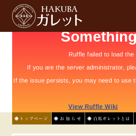
HAKUBAガレット
トップページ
お知らせ
白馬ガレットとは