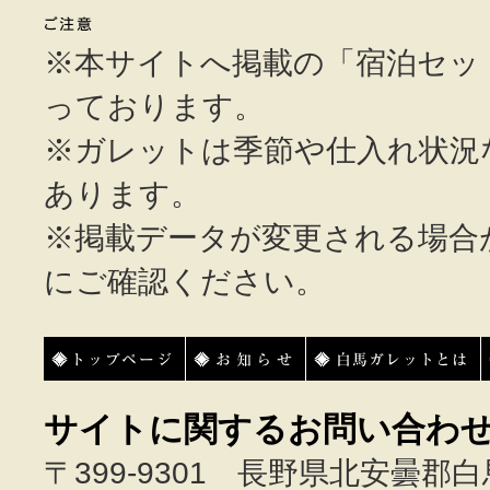
※本サイトへ掲載の「宿泊セッ
っております。
※ガレットは季節や仕入れ状況
あります。
※掲載データが変更される場合
にご確認ください。
トップページ
お知らせ
白馬ガレットとは
サイトに関するお問い合わ
〒399-9301 長野県北安曇郡白馬村