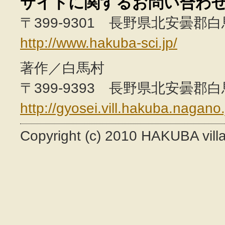
サイトに関するお問い合わ
〒399-9301 長野県北安曇郡白馬村
http://www.hakuba-sci.jp/
著作／白馬村
〒399-9393 長野県北安曇郡白馬村
http://gyosei.vill.hakuba.nagano.
Copyright (c) 2010 HAKUBA villag