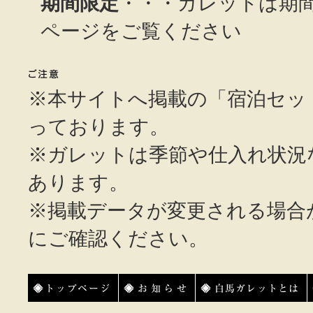
期間限定
・・・ガレットは期
ページをご覧ください
※本サイトへ掲載の「宿泊セッ
っております。
※ガレットは季節や仕入れ状況
あります。
※掲載データが変更される場合
にご確認ください。
トップページ
お知らせ
白馬ガレットとは