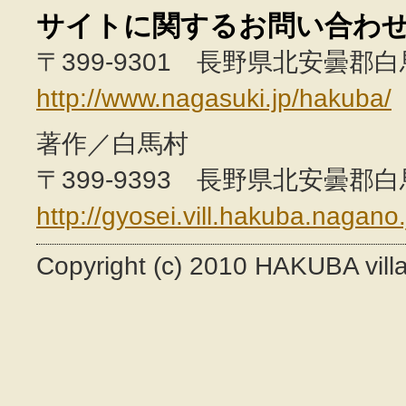
サイトに関するお問い合わ
〒399-9301 長野県北安曇郡白馬村
http://www.nagasuki.jp/hakuba/
著作／白馬村
〒399-9393 長野県北安曇郡白馬村
http://gyosei.vill.hakuba.nagano.
Copyright (c) 2010 HAKUBA villag