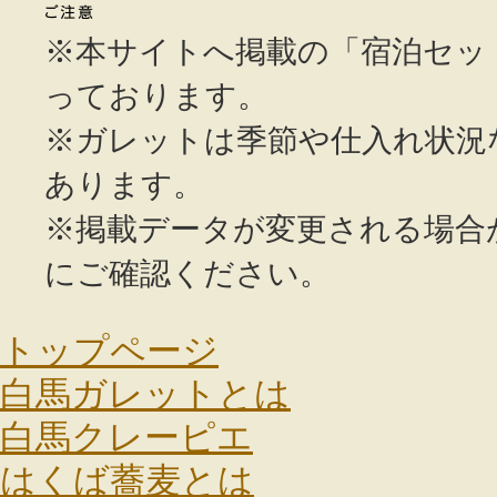
※本サイトへ掲載の「宿泊セッ
っております。
※ガレットは季節や仕入れ状況
あります。
※掲載データが変更される場合
にご確認ください。
トップページ
白馬ガレットとは
白馬クレーピエ
はくば蕎麦とは