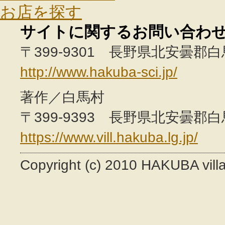
お店を探す
サイトに関するお問い合わ
〒399-9301 長野県北安曇郡白馬村
http://www.hakuba-sci.jp/
著作／白馬村
〒399-9393 長野県北安曇郡白馬村
https://www.vill.hakuba.lg.jp/
Copyright (c) 2010 HAKUBA villag