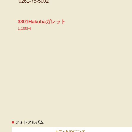
0261-75-5002
3301Hakubaガレット
1,100円
カフェ＆ダイニング